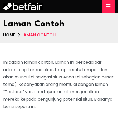
Laman Contoh
HOME
LAMAN CONTOH
Ini adalah laman contoh. Laman ini berbeda dari
artikel blog karena akan tetap di satu tempat dan
akan muncul di navigasi situs Anda (di sebagian besar
tema). Kebanyakan orang memulai dengan laman
“Tentang” yang bertujuan untuk mengenalkan
mereka kepada pengunjung potensial situs. Biasanya
berisi seperti ini: