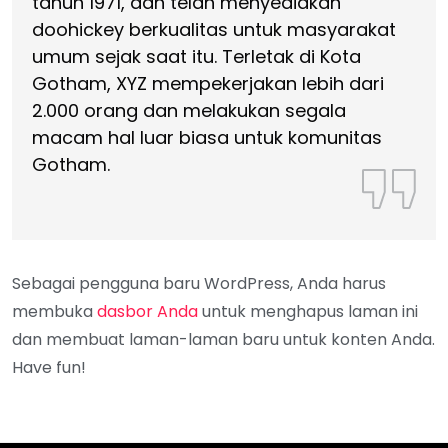
tahun 1971, dan telah menyediakan
doohickey berkualitas untuk masyarakat
umum sejak saat itu. Terletak di Kota
Gotham, XYZ mempekerjakan lebih dari
2.000 orang dan melakukan segala
macam hal luar biasa untuk komunitas
Gotham.
Sebagai pengguna baru WordPress, Anda harus
membuka
dasbor Anda
untuk menghapus laman ini
dan membuat laman-laman baru untuk konten Anda.
Have fun!