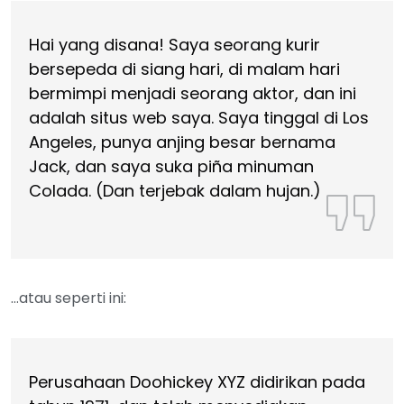
Hai yang disana! Saya seorang kurir
bersepeda di siang hari, di malam hari
bermimpi menjadi seorang aktor, dan ini
adalah situs web saya. Saya tinggal di Los
Angeles, punya anjing besar bernama
Jack, dan saya suka piña minuman
Colada. (Dan terjebak dalam hujan.)
…atau seperti ini:
Perusahaan Doohickey XYZ didirikan pada